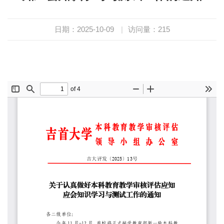
日期：2025-10-09
|
访问量：
215