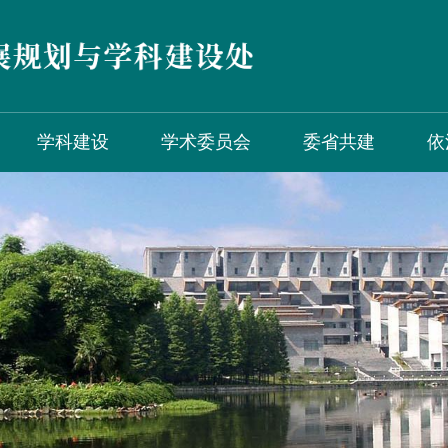
学科建设
学术委员会
委省共建
依