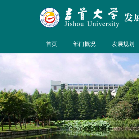
首页
部门概况
发展规划