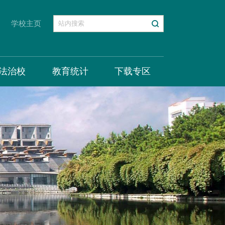
学校主页
法治校
教育统计
下载专区