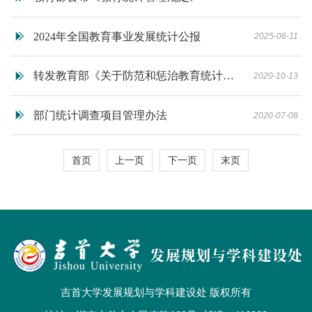
2024年全国教育事业发展统计公报
2025-06-11
转发教育部《关于防范和惩治教育统计造
2020-10-13
假弄虚作假责任制规定（试行）》的通知
部门统计调查项目管理办法
2020-07-08
首页
上一页
下一页
末页
吉首大学发展规划与学科建设处 版权所有