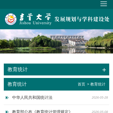
教育统计
教育统计
首页
> 教育统计
中华人民共和国统计法
2026-05-28
教育部公布《教育统计管理规定》
2026-05-08